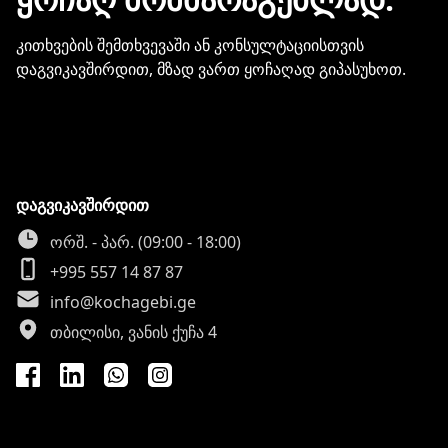
კითხვების შემთხვევაში ან კონსულტაციისთვის
დაგვიკავშირდით, მზად ვართ ყოჩაღად გიპასუხოთ.
დაგვიკავშირდით
ორშ. - პარ. (09:00 - 18:00)
+995 557 14 87 87
info@kochagebi.ge
თბილისი, ვანის ქუჩა 4