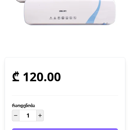
₾ 120.00
რაოდენობა