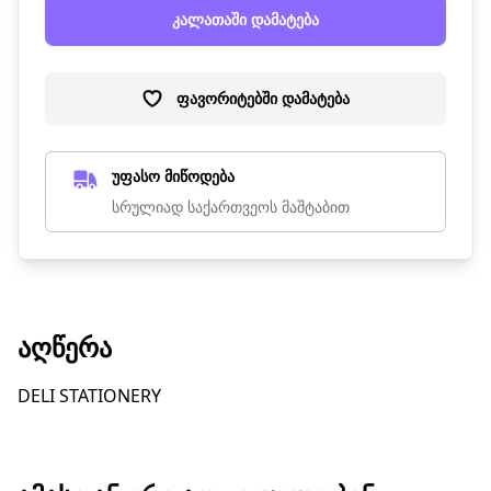
კალათაში დამატება
ფავორიტებში დამატება
უფასო მიწოდება
სრულიად საქართვეოს მაშტაბით
ᲐᲦᲬᲔᲠᲐ
DELI STATIONERY