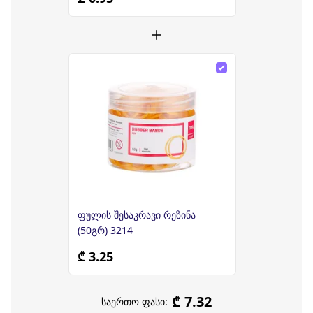
ფულის შესაკრავი რეზინა
(50გრ) 3214
₾ 3.25
₾ 7.32
საერთო ფასი: