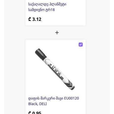
საქაღალდე პლანშეტი
სამდივნო ტრ18
₾ 3.12
დაფის მარკერი შავი EU00120
Black, DELI
₾ 0.95