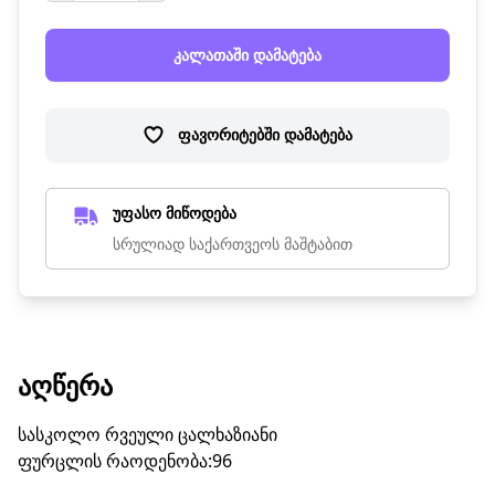
კალათაში დამატება
ფავორიტებში დამატება
უფასო მიწოდება
სრულიად საქართვეოს მაშტაბით
ᲐᲦᲬᲔᲠᲐ
სასკოლო რვეული ცალხაზიანი
ფურცლის რაოდენობა:96