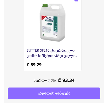
SUTTER SF210 უნივერსალური
ცხიმის საწმენდი სპრეი ცხელი
ზედაპირებისთვის 5ლ (სუტერ)
₾ 89.29
₾ 93.34
საერთო ფასი:
კალათაში დამატება