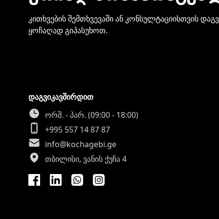
კითხვების შემთხვევაში ან კონსულტაციისთვის დაგ
ყოჩაღად გიპასუხოთ.
დაგვიკავშირდით
ორშ. - პარ. (09:00 - 18:00)
+995 557 14 87 87
info@kochagebi.ge
თბილისი, ვანის ქუჩა 4