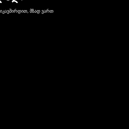
ვიკავშირდით, მზად ვართ