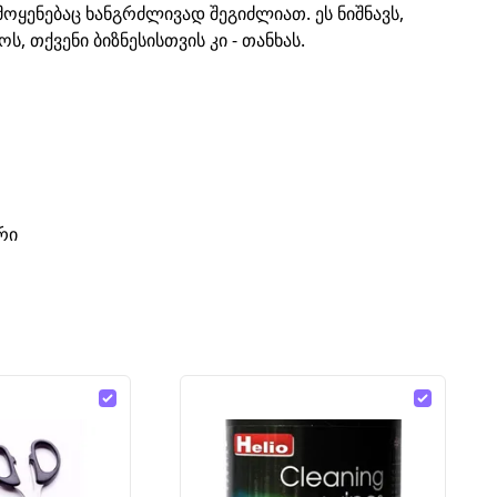
მოყენებაც ხანგრძლივად შეგიძლიათ. ეს ნიშნავს,
 თქვენი ბიზნესისთვის კი - თანხას.
რი