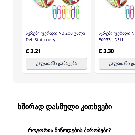
სკრეპი ფერადი N3 200 ცალი
სკრეპი ფერადი N
Deli Stationery
E0053 , DELI
₾ 3.21
₾ 3.30
კალათაში დამატება
კალათაში დ
ᲮᲨᲘᲠᲐᲓ ᲓᲐᲡᲛᲣᲚᲘ ᲙᲘᲗᲮᲕᲔᲑᲘ
როგორია მიწოდების პირობები?