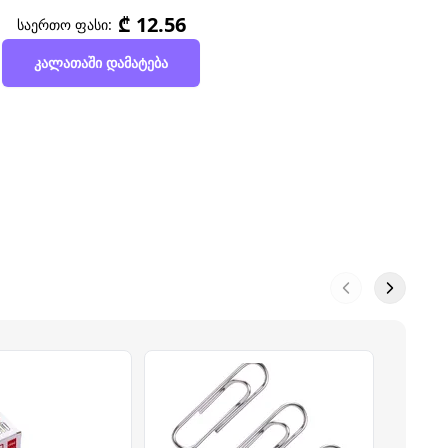
₾ 12.56
საერთო ფასი:
კალათაში დამატება