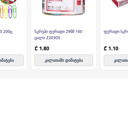
3 200ც
სკრეპი ფერადი 29მმ 160
ფერადი სკრ
ცალი Z20303
₾ 1.80
₾ 1.10
ამატება
კალათაში დამატება
კალათა