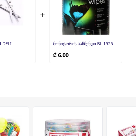
 DELI
მონიტორის საწმენდი BL 1925
₾ 6.00