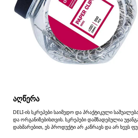
ᲐᲦᲬᲔᲠᲐ
DELI-ის სკრეპები საიმედო და პრაქტიკული საშუალებ
და ორგანიზებისთვის. სკრეპები დამზადებულია უჟანგ
დახმარებით, ეს პროდუქტი არ კაწრავს და არ ხევს ფ