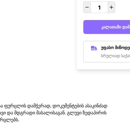
კალათაში დამ
უფასო მიწოდე
სრულიად საქა
აა ფურცლის დამჭერად, დოკუმენტების ასაკინძად
ავი და მდგრადი მასალისაგან. გლუვი ზედაპირის
ურცლებს.