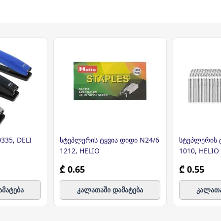
335, DELI
სტეპლერის ტყვია დიდი N24/6
სტეპლერის 
1212, HELIO
1010, HELIO
₾ 0.65
₾ 0.55
ამატება
კალათაში დამატება
კალათა