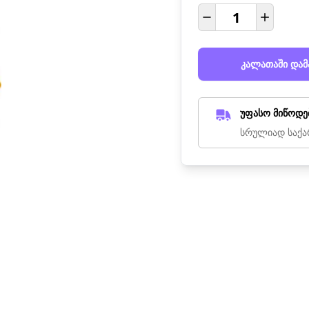
კალათაში დამ
უფასო მიწოდე
სრულიად საქა