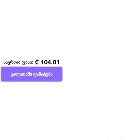
₾ 104.01
საერთო ფასი:
კალათაში დამატება