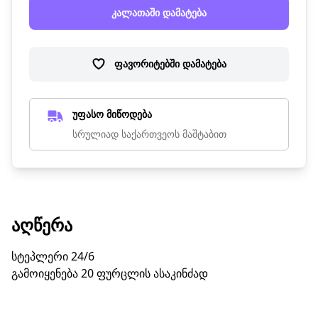
კალათაში დამატება
ფავორიტებში დამატება
უფასო მიწოდება
სრულიად საქართვეოს მაშტაბით
ᲐᲦᲬᲔᲠᲐ
სტეპლერი 24/6
გამოიყენება 20 ფურცლის ასაკინძად