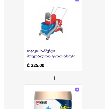
იატაკის საწმენდი
მოწყობილობა ტურბო სმარტი
₾ 225.00