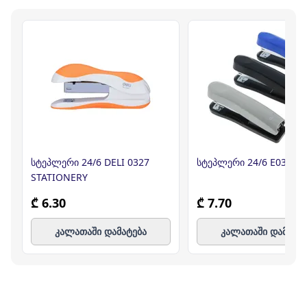
სტეპლერი 24/6 DELI 0327
სტეპლერი 24/6 E0335, 
STATIONERY
₾ 6.30
₾ 7.70
კალათაში დამატება
კალათაში დამატე