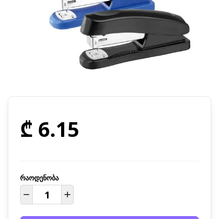
₾ 6.15
რაოდენობა