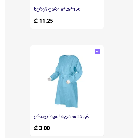
სტრეჩ ფირი 8*29*150
₾ 11.25
ერთჯერადი ხალათი 25 გრ
₾ 3.00