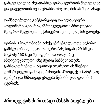
განკუთვნილია სხვადასხვა ტიპის ტვირთის შეფუთვისა
და დაცულობისთვის ტრანსპორტირების ან შესანახად.
დამზადებულია გამჭვირვალე და ელასტიური
პოლიმერისგან, რაც უზრუნველყოფს პროდუქტის
მჭიდრო შეფუთვას მექანიკური ზემოქმედების გარეშე.
ფირის 8 მიკრონიანი სისქე უზრუნველყოფს საჭირო
გამძლეობას და ეკონომიურობას; სიგანე 29 სმ და
სიგრძე 150 მ კი შესაფერისია როგორც
ინდივიდუალური, ისე მცირე ბიზნესისთვის,
განსაკუთრებით – საყოფაცხოვრებო ან მსუბუქი
კომერციული გამოყენებისთვის. პროდუქტი მარტივად
იჭიმება და სწრაფად ერგება ნებისმიერი ფორმის
ტვირთს.
ᲞᲠᲝᲓᲣᲥᲢᲘᲡ ᲫᲘᲠᲘᲗᲐᲓᲘ ᲛᲐᲮᲐᲡᲘᲐᲗᲔᲑᲚᲔᲑᲘ