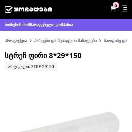
0
ბიზნესის მომმარაგებელი კომპანია
პროდუქცია
პარკები და შესაფუთი მასალები
საოფისე და ს
ᲡᲢᲠᲔᲩ ᲤᲘᲠᲘ 8*29*150
არტიკული: STRF-29150