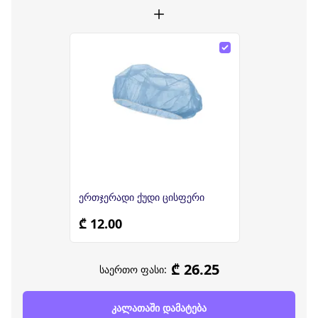
ერთჯერადი ქუდი ცისფერი
₾ 12.00
₾ 26.25
საერთო ფასი:
კალათაში დამატება