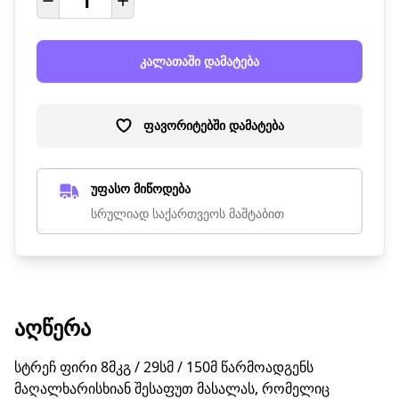
კალათაში დამატება
ფავორიტებში დამატება
უფასო მიწოდება
სრულიად საქართვეოს მაშტაბით
ᲐᲦᲬᲔᲠᲐ
სტრეჩ ფირი 8მკგ / 29სმ / 150მ წარმოადგენს
მაღალხარისხიან შესაფუთ მასალას, რომელიც