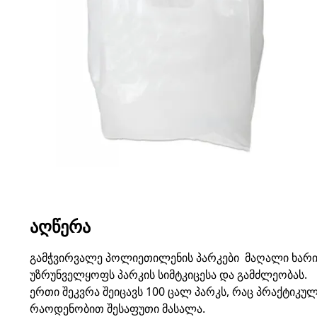
ᲐᲦᲬᲔᲠᲐ
გამჭვირვალე პოლიეთილენის პარკები მაღალი ხარი
უზრუნველყოფს პარკის სიმტკიცესა და გამძლეობას.
ერთი შეკვრა შეიცავს 100 ცალ პარკს, რაც პრაქტიკუ
რაოდენობით შესაფუთი მასალა.