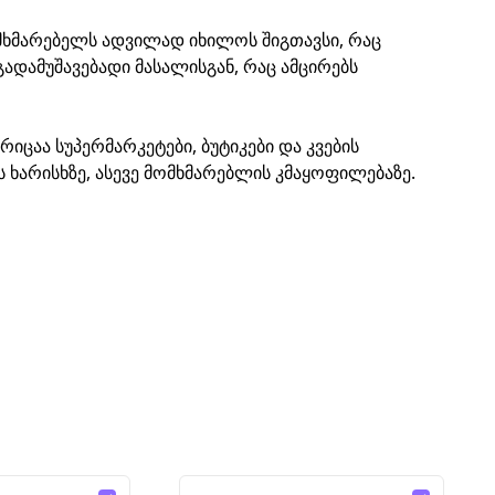
ომხმარებელს ადვილად იხილოს შიგთავსი, რაც
დამუშავებადი მასალისგან, რაც ამცირებს
იცაა სუპერმარკეტები, ბუტიკები და კვების
 ხარისხზე, ასევე მომხმარებლის კმაყოფილებაზე.