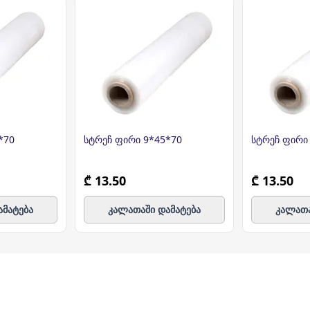
*70
სტრეჩ ფირი 9*45*70
სტრეჩ ფირი
₾ 13.50
₾ 13.50
ამატება
კალათაში დამატება
კალათა