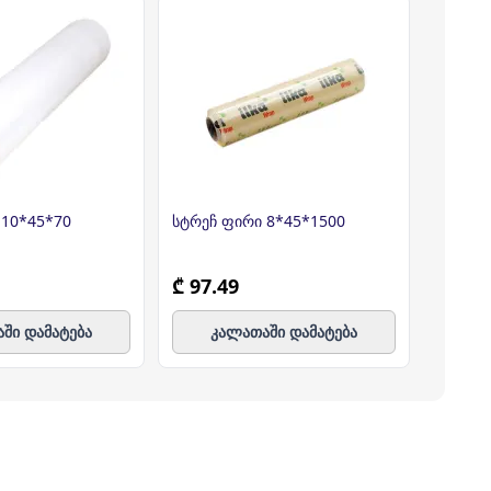
 10*45*70
სტრეჩ ფირი 8*45*1500
სტრეჩ 
₾ 97.49
₾ 7.5
ში დამატება
კალათაში დამატება
კ