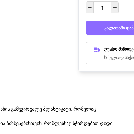
კალათაში დამ
უფასო მიწოდე
სრულიად საქა
სხის გამჭვირვალე პლასტიკატი, რომელიც
ლია ბიზნესებისთვის, რომლებსაც სჭირდებათ დიდი