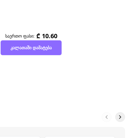
₾ 10.60
საერთო ფასი:
კალათაში დამატება