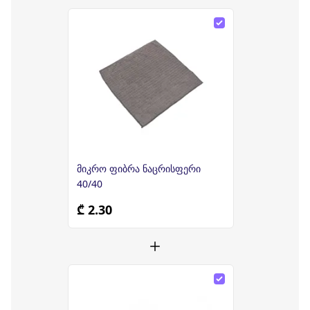
მიკრო ფიბრა ნაცრისფერი
40/40
₾ 2.30