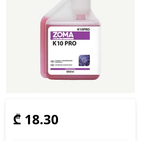
₾ 18.30