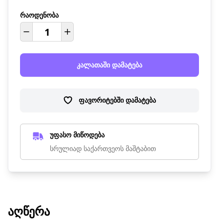
რაოდენობა
კალათაში დამატება
ფავორიტებში დამატება
უფასო მიწოდება
სრულიად საქართვეოს მაშტაბით
ᲐᲦᲬᲔᲠᲐ