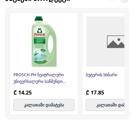
FROSCH PH ნეიტრალური
სუტერის ხსნარი
უნივერსალური საწმენდი
საშუალება 1 ლ
₾ 14.25
₾ 17.85
კალათაში დამატება
კალათაში დამატე