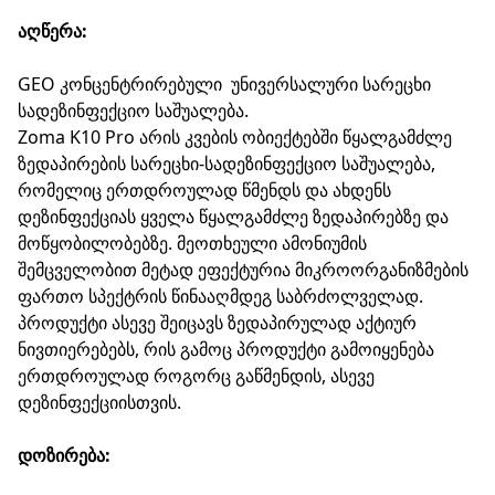
აღწერა:
GEO კონცენტრირებული უნივერსალური სარეცხი
სადეზინფექციო საშუალება.
Zoma K10 Pro არის კვების ობიექტებში წყალგამძლე
ზედაპირების სარეცხი-სადეზინფექციო საშუალება,
რომელიც ერთდროულად წმენდს და ახდენს
დეზინფექციას ყველა წყალგამძლე ზედაპირებზე და
მოწყობილობებზე. მეოთხეული ამონიუმის
შემცველობით მეტად ეფექტურია მიკროორგანიზმების
ფართო სპექტრის წინააღმდეგ საბრძოლველად.
პროდუქტი ასევე შეიცავს ზედაპირულად აქტიურ
ნივთიერებებს, რის გამოც პროდუქტი გამოიყენება
ერთდროულად როგორც გაწმენდის, ასევე
დეზინფექციისთვის.
დოზირება: