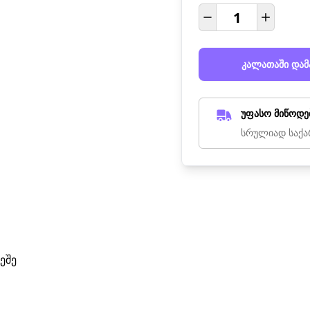
კალათაში დამ
უფასო მიწოდე
სრულიად საქა
ეშე