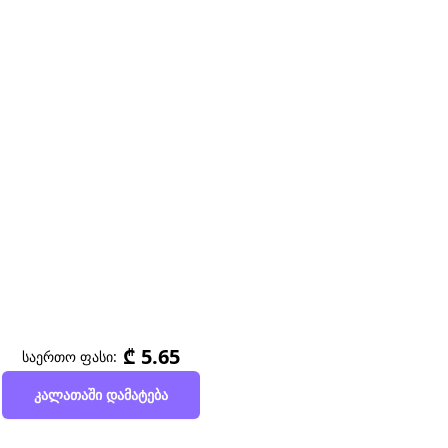
₾ 5.65
საერთო ფასი:
კალათაში დამატება