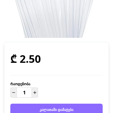
₾ 2.50
რაოდენობა
კალათაში დამატება