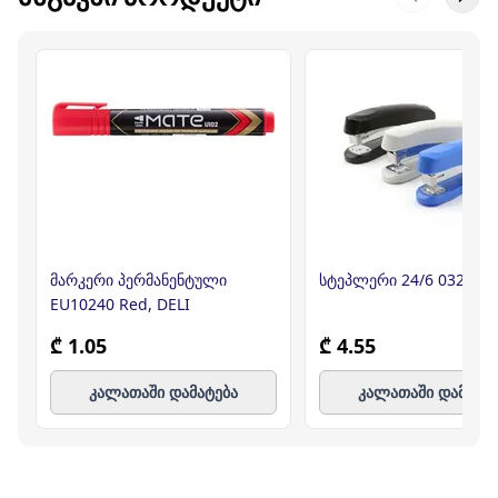
მარკერი პერმანენტული
სტეპლერი 24/6 0325
EU10240 Red, DELI
₾ 1.05
₾ 4.55
კალათაში დამატება
კალათაში დამატე