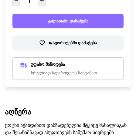
კალათაში დამატება
ფავორიტებში დამატება
უფასო მიწოდება
სრულიად საქართვეოს მაშტაბით
ᲐᲦᲬᲔᲠᲐ
ცოცხი აქანდაზით დამზადებულია მტკიცე მასალისგან
და შესანიშნავად ასუფთავებს სამუშაო სივრცეში