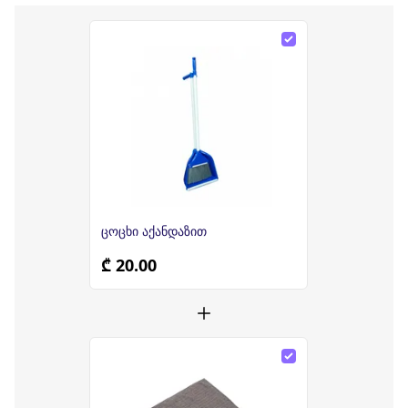
ცოცხი აქანდაზით
₾ 20.00