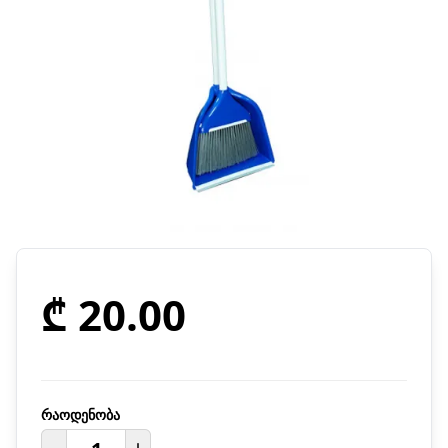
₾ 20.00
რაოდენობა