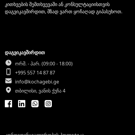
კითხვების შემთხვევაში ან კონსულტაციისთვის
დაგვიკავშირდით, მზად ვართ ყოჩაღად გიპასუხოთ.
დაგვიკავშირდით
ორშ. - პარ. (09:00 - 18:00)
+995 557 14 87 87
info@kochagebi.ge
თბილისი, ვანის ქუჩა 4