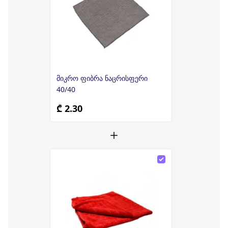
მიკრო ფიბრა ნაცრისფერი
40/40
₾ 2.30