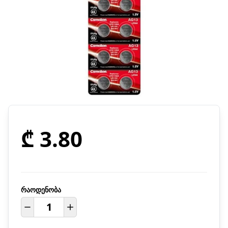
₾ 3.80
რაოდენობა