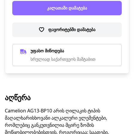
კალათაში დამატება
ფავორიტებში დამატება
უფასო მიწოდება
სრულიად საქართვეოს მაშტაბით
ᲐᲦᲬᲔᲠᲐ
Camelion AG13-BP10 არის ღილაკის ტიპის
მაღალხარისხოვანი ალკალური ელემენტები,
რომლებიც განკუთვნილია მცირე ზომის
მოწყობილობებისთვის, როგორიცაა: საათები,