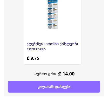
ელემენტი Camelion ქამელეონი
CR2032-BP5
₾ 9.75
₾ 14.00
საერთო ფასი:
კალათაში დამატება