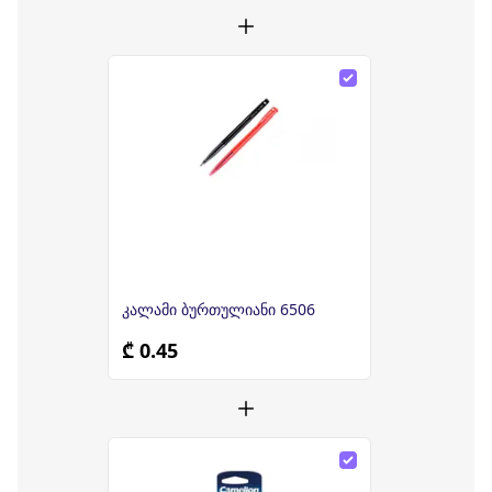
კალამი ბურთულიანი 6506
₾ 0.45