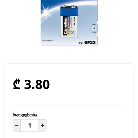
₾ 3.80
რაოდენობა