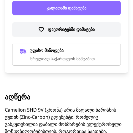
კალათაში დამატება
ფავორიტებში დამატება
უფასო მიწოდება
სრულიად საქართვეოს მაშტაბით
ᲐᲦᲬᲔᲠᲐ
Camelion SHD 9V (კრონა) არის მაღალი ხარისხის
ცუთის (Zinc-Carbon) ელემენტი, რომელიც
განკუთვნილია დაბალი მოხმარების ელექტრონული
მოწყობილობებისთვის, როგორიცაა საათები,