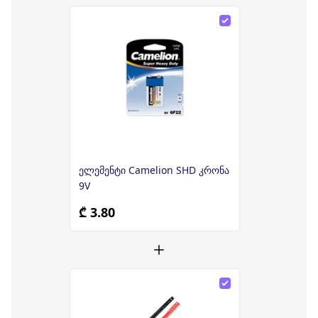
ელემენტი Camelion SHD კრონა
9V
₾ 3.80