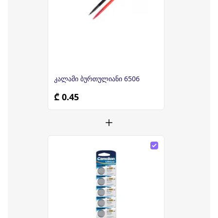
კალამი ბურთულიანი 6506
₾ 0.45