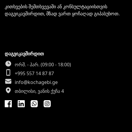
კითხვების შემთხვევაში ან კონსულტაციისთვის
დაგვიკავშირდით, მზად ვართ ყოჩაღად გიპასუხოთ.
დაგვიკავშირდით
ორშ. - პარ. (09:00 - 18:00)
+995 557 14 87 87
info@kochagebi.ge
თბილისი, ვანის ქუჩა 4