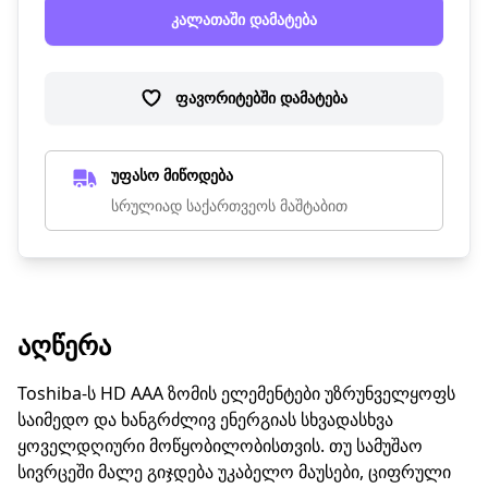
კალათაში დამატება
ფავორიტებში დამატება
უფასო მიწოდება
სრულიად საქართვეოს მაშტაბით
ᲐᲦᲬᲔᲠᲐ
Toshiba-ს HD AAA ზომის ელემენტები უზრუნველყოფს
საიმედო და ხანგრძლივ ენერგიას სხვადასხვა
ყოველდღიური მოწყობილობისთვის. თუ სამუშაო
სივრცეში მალე გიჯდება უკაბელო მაუსები, ციფრული