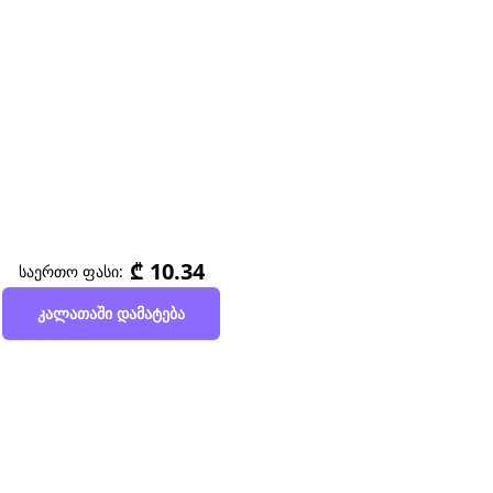
₾ 10.34
საერთო ფასი:
კალათაში დამატება