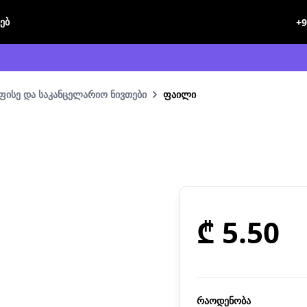
ხებ
+9
ფისე და საკანცელარიო ნივთები
ფაილი
₾ 5.50
რაოდენობა