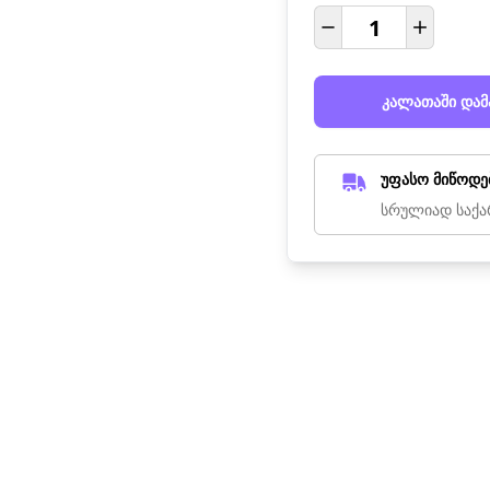
კალათაში დამ
უფასო მიწოდე
სრულიად საქა