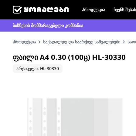
პროდუქცია
ჩვენს შესა
ბიზნესის მომმარაგებელი კომპანია
პროდუქცია
საქაღალდე და საარქივე საშუალებები
საო
ᲤᲐᲘᲚᲘ A4 0.30 (100Ც) HL-30330
არტიკული: HL-30330