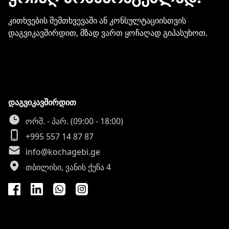
კითხვების შემთხვევაში ან კონსულტაციისთვის
დაგვიკავშირდით, მზად ვართ ყოჩაღად გიპასუხოთ.
დაგვიკავშირდით
ორშ. - პარ. (09:00 - 18:00)
+995 557 14 87 87
info@kochagebi.ge
თბილისი, ვანის ქუჩა 4