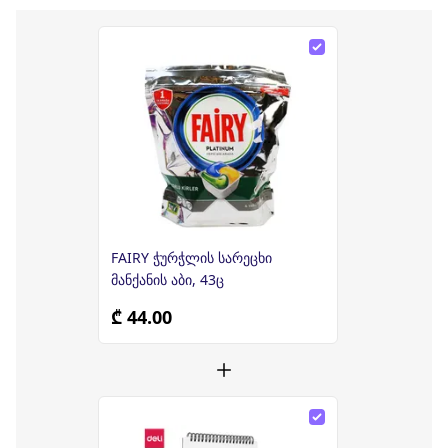
FAIRY ჭურჭლის სარეცხი
მანქანის აბი, 43ც
₾ 44.00