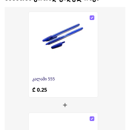
კალამი 555
₾ 0.25