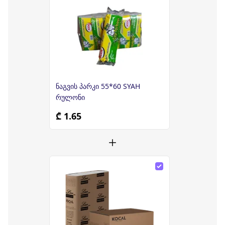
ნაგვის პარკი 55*60 SYAH
რულონი
₾ 1.65