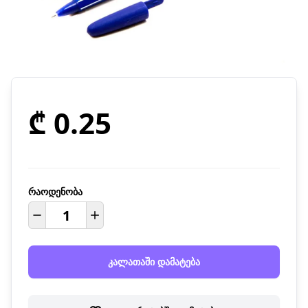
₾ 0.25
რაოდენობა
კალათაში დამატება