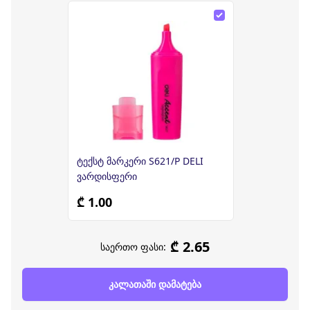
ტექსტ მარკერი S621/P DELI
ვარდისფერი
₾ 1.00
₾ 2.65
საერთო ფასი:
კალათაში დამატება