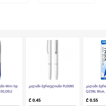
ი Mini tip
კალამი ბურთულიანი PL0080
კალამი ბურ
30,DELI
Q25BL Blue,
₾ 0.45
₾ 0.55