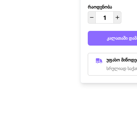
რაოდენობა
კალათაში დამ
უფასო მიწოდე
სრულიად საქა