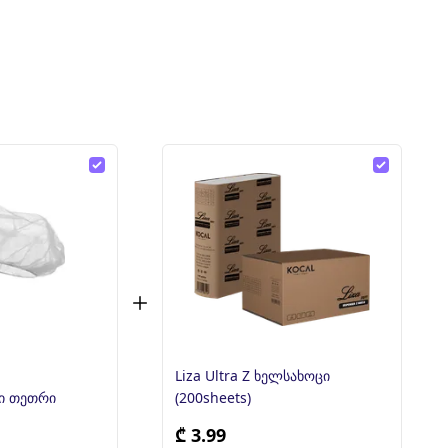
Liza Ultra Z ხელსახოცი
ადი ქუდი თეთრი
(200sheets)
₾ 3.99