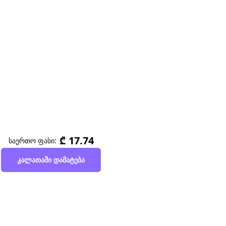
₾ 17.74
საერთო ფასი:
კალათაში დამატება