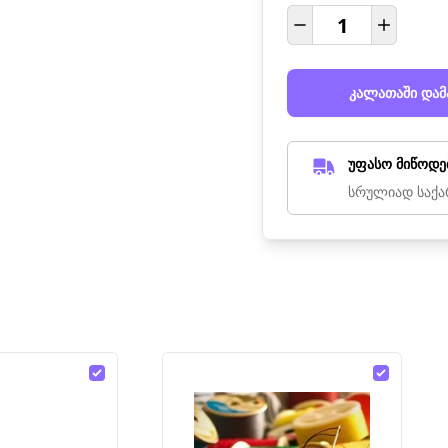
კალათაში დამ
უფასო მიწოდე
სრულიად საქა