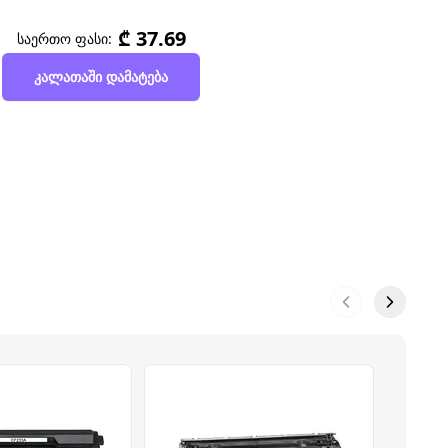
₾ 37.69
საერთო ფასი:
კალათაში დამატება