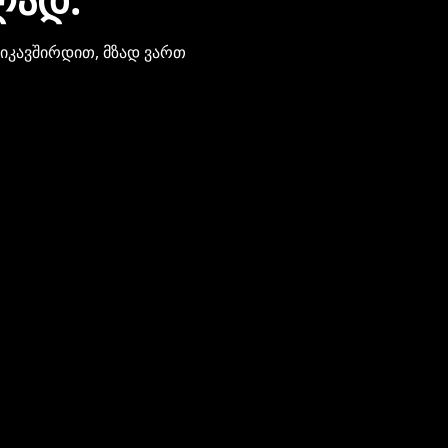
ვიკავშირდით, მზად ვართ