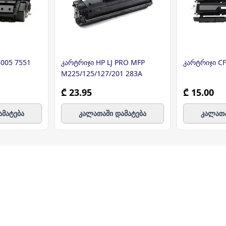
3005 7551
კარტრიჯი HP LJ PRO MFP
კარტრიჯი C
M225/125/127/201 283A
₾ 23.95
₾ 15.00
ამატება
კალათაში დამატება
კალათა