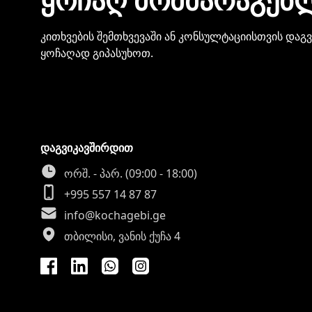
კითხვების შემთხვევაში ან კონსულტაციისთვის დაგ
ყოჩაღად გიპასუხოთ.
დაგვიკავშირდით
ორშ. - პარ. (09:00 - 18:00)
+995 557 14 87 87
info@kochagebi.ge
თბილისი, ვანის ქუჩა 4