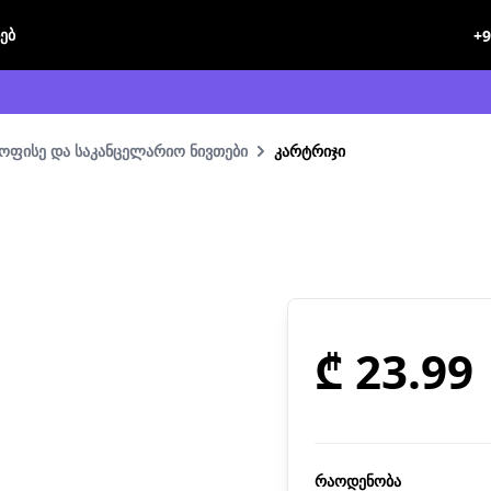
ხებ
+9
ოფისე და საკანცელარიო ნივთები
კარტრიჯი
₾ 23.99
რაოდენობა