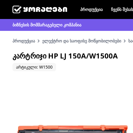
პროდუქცია
ჩვენს შესა
ბიზნესის მომმარაგებელი კომპანია
პროდუქცია
ელექტრო და საოფისე მოწყობილობები
სა
ᲙᲐᲠᲢᲠᲘᲯᲘ HP LJ 150A/W1500A
არტიკული: W1500