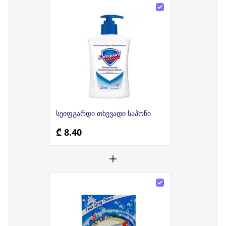
სეიფგარდი თხევადი საპონი
₾ 8.40