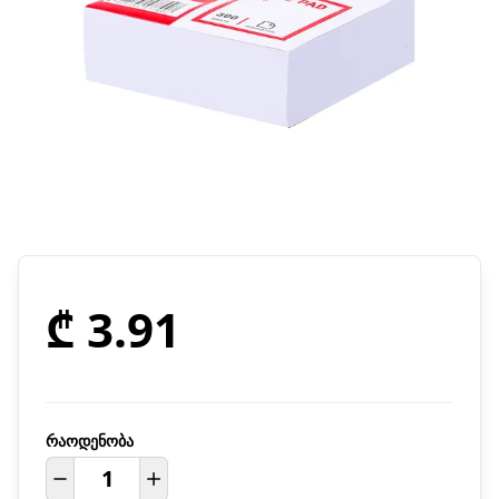
₾ 3.91
რაოდენობა