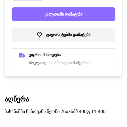
კალათაში დამატება
ფავორიტებში დამატება
უფასო მიწოდება
სრულიად საქართვეოს მაშტაბით
ᲐᲦᲬᲔᲠᲐ
ჩასანიშნი წებოვანი ნეონი 76x76მმ 400ფ T1-400