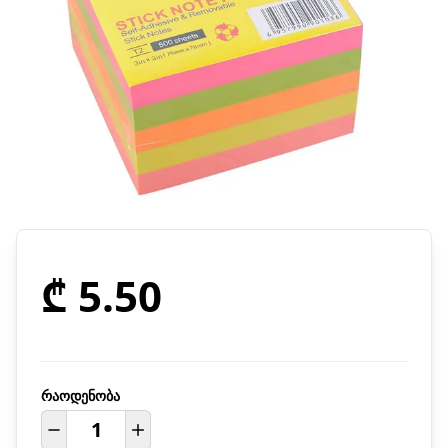
₾ 5.50
რაოდენობა