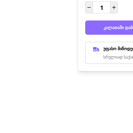
კალათაში დამ
უფასო მიწოდე
სრულიად საქა