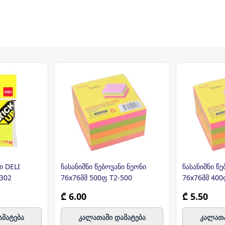
ი DELI
ჩასანიშნი წებოვანი ნეონი
ჩასანიშნი წე
302
76x76მმ 500ფ T2-500
76x76მმ 400
₾ 6.00
₾ 5.50
ამატება
კალათაში დამატება
კალათა