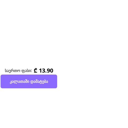
₾ 13.90
საერთო ფასი:
კალათაში დამატება