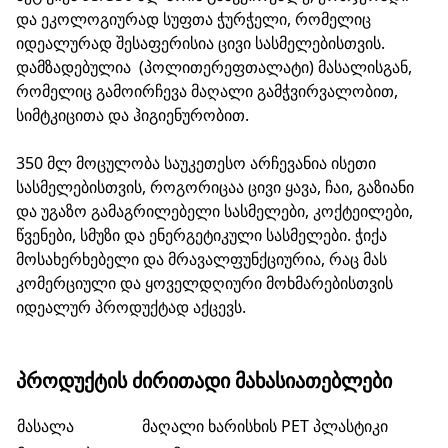
და ეკოლოგიურად სუფთა ჭურჭელი, რომელიც
იდეალურად შესაფერისია ცივი სასმელებისთვის.
დამზადებულია (პოლითერეფთალატი) მასალისგან,
რომელიც გამოირჩევა მაღალი გამჭვირვალობით,
სიმტკიცითა და ჰიგიენურობით.
350 მლ მოცულობა საუკეთესო არჩევანია ისეთი
სასმელებისთვის, როგორიცაა ცივი ყავა, ჩაი, გაზიანი
და უგაზო გამაგრილებელი სასმელები, კოქტეილები,
წვენები, სმუზი და ენერგეტიკული სასმელები. ჭიქა
მოსახერხებელი და მრავალფუნქციურია, რაც მას
კომერციული და ყოველდღიური მოხმარებისთვის
იდეალურ პროდუქტად აქცევს.
ᲞᲠᲝᲓᲣᲥᲢᲘᲡ ᲫᲘᲠᲘᲗᲐᲓᲘ ᲛᲐᲮᲐᲡᲘᲐᲗᲔᲑᲚᲔᲑᲘ
მასალა
მაღალი ხარისხის PET პლასტიკი