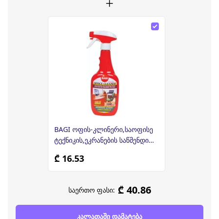
BAGI ოფის-კლინერი,საოფისე
ტექნიკის,ეკრანების საწმენდი
500მლ (ბაგი)
₾ 16.53
₾ 40.86
საერთო ფასი:
კალათაში დამატება