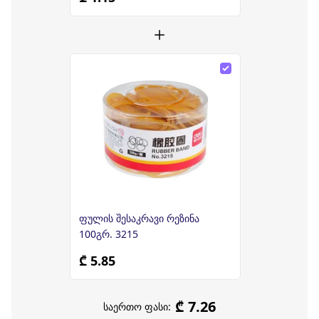
ფულის შესაკრავი რეზინა
100გრ. 3215
₾ 5.85
₾ 7.26
საერთო ფასი: