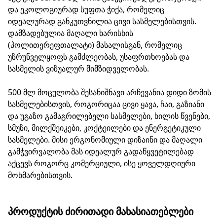
და ეკოლოგიურად სუფთა ჭიქა, რომელიც
იდეალურად განკუთვნილია ცივი სასმელებისთვის.
დამზადებულია მაღალი ხარისხის
(პოლითერეფთალატი) მასალისგან, რომელიც
უზრუნველყოფს გამძლეობას, უსაფრთხოებას და
სასმელის ვიზუალურ მიმზიდველობას.
500 მლ მოცულობა შესანიშნავი არჩევანია დიდი ზომის
სასმელებისთვის, როგორიცაა ცივი ყავა, ჩაი, გაზიანი
და უგაზო გამაგრილებელი სასმელები, ხილის წვენები,
სმუზი, მილქშეიკები, კოქტეილები და ენერგეტიკული
სასმელები. მისი ერგონომიული დიზაინი და მაღალი
გამჭვირვალობა მას იდეალურ გადაწყვეტილებად
აქცევს როგორც კომერციული, ისე ყოველდღიური
მოხმარებისთვის.
ᲞᲠᲝᲓᲣᲥᲢᲘᲡ ᲫᲘᲠᲘᲗᲐᲓᲘ ᲛᲐᲮᲐᲡᲘᲐᲗᲔᲑᲚᲔᲑᲘ