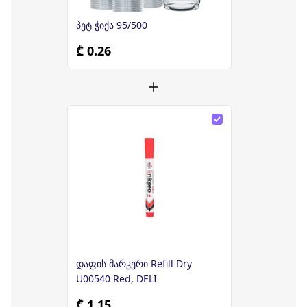
პეტ ჭიქა 95/500
₾ 0.26
დაფის მარკერი Refill Dry
U00540 Red, DELI
₾ 1.15