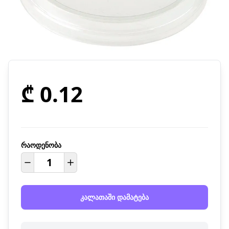
₾ 0.12
რაოდენობა
კალათაში დამატება