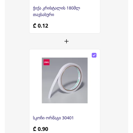
ჭიქა კრისტალის 180მლ
თავსახური
₾ 0.12
სკოჩი ორმაგი 30401
₾ 0.90