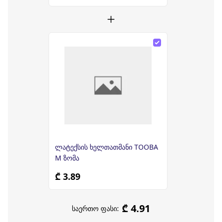
ლატექსის ხელთათმანი TOOBA
M ზომა
₾ 3.89
₾ 4.91
საერთო ფასი: