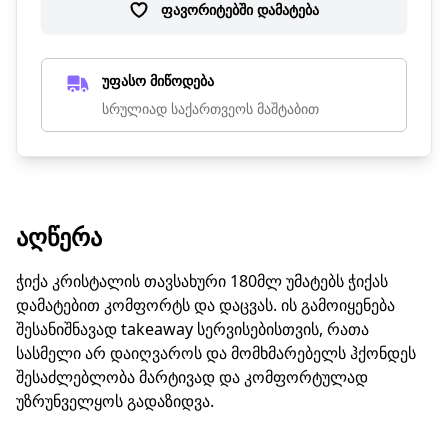
ფავორიტებში დამატება
უფასო მიწოდება
სრულიად საქართვეოს მაშტაბით
ᲐᲦᲬᲔᲠᲐ
ჭიქა კრისტალის თავსახური 180მლ უმატებს ჭიქას
დამატებით კომფორტს და დაცვას. ის გამოიყენება
შესანიშნავად takeaway სერვისებისთვის, რათა
სასმელი არ დაიღვაროს და მომხმარებელს ჰქონდეს
შესაძლებლობა მარტივად და კომფორტულად
უზრუნველყოს გადაზიდვა.