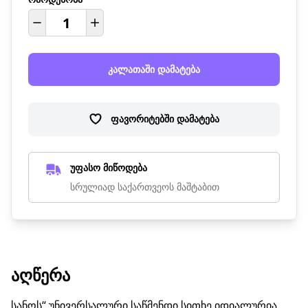
კალათაში დამატება
ფავორიტებში დამატება
უფასო მიწოდება
სრულიად საქართვეოს მაშტაბით
ᲐᲦᲬᲔᲠᲐ
სანოს“ უნივერსალური საწმენდი სითხე იდიალურია