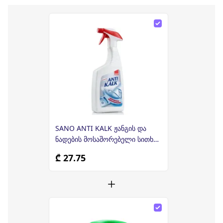
SANO ANTI KALK ჟანგის და
ნადების მოსაშორებელი სითხე
1ლ
₾ 27.75