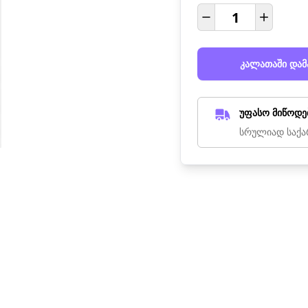
კალათაში დამ
უფასო მიწოდე
სრულიად საქა