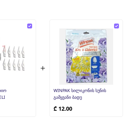
რიო
WINPAK სილიკონის სუნის
ELI
გამყვანი ბადე
₾ 12.00