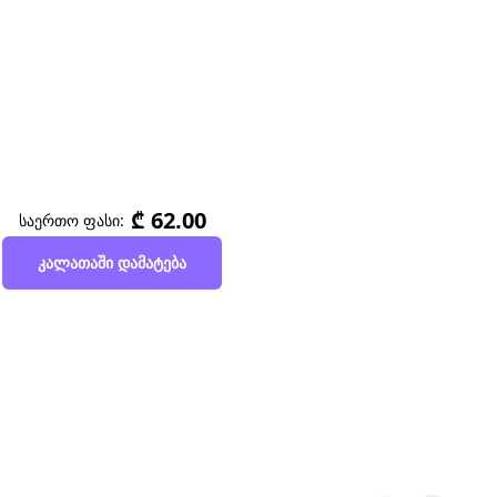
₾ 62.00
საერთო ფასი:
კალათაში დამატება