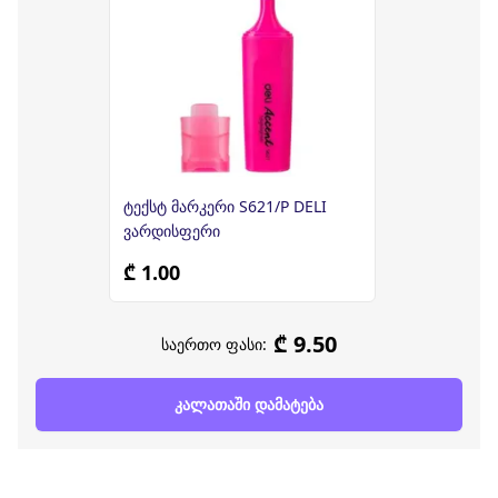
ტექსტ მარკერი S621/P DELI
ვარდისფერი
₾ 1.00
₾ 9.50
საერთო ფასი:
კალათაში დამატება