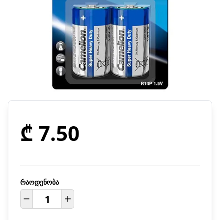
₾ 7.50
რაოდენობა