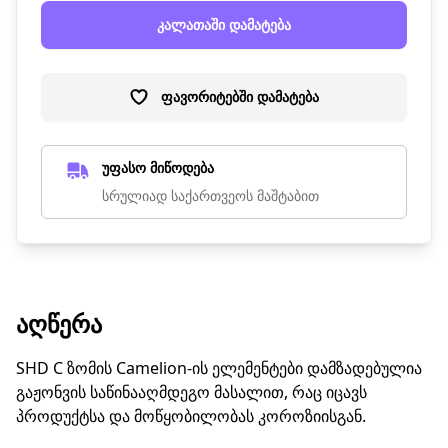
კალათაში დამატება
ფავორიტებში დამატება
უფასო მიწოდება
სრულიად საქართვეოს მაშტაბით
ᲐᲦᲬᲔᲠᲐ
SHD C ზომის Camelion-ის ელემენტები დამზადებულია
გაჟონვის საწინააღმდეგო მასალით, რაც იცავს
პროდუქტსა და მოწყობილობას კოროზიისგან.