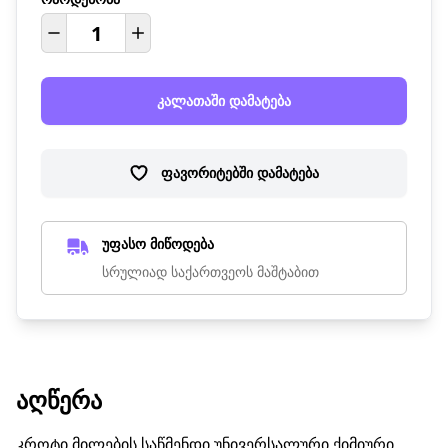
კალათაში დამატება
ფავორიტებში დამატება
უფასო მიწოდება
სრულიად საქართვეოს მაშტაბით
ᲐᲦᲬᲔᲠᲐ
კროტი მილების საწმენდი უნივერსალური ქიმიური