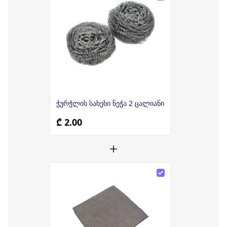
ჭურჭლის სახეხი ნეჭა 2 ცალიანი
₾ 2.00