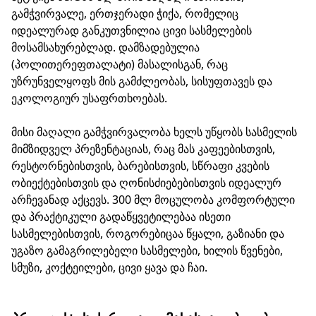
გამჭვირვალე, ერთჯერადი ჭიქა, რომელიც
იდეალურად განკუთვნილია ცივი სასმელების
მოსამსახურებლად. დამზადებულია
(პოლითერეფთალატი) მასალისგან, რაც
უზრუნველყოფს მის გამძლეობას, სისუფთავეს და
ეკოლოგიურ უსაფრთხოებას.
მისი მაღალი გამჭვირვალობა ხელს უწყობს სასმელის
მიმზიდველ პრეზენტაციას, რაც მას კაფეებისთვის,
რესტორნებისთვის, ბარებისთვის, სწრაფი კვების
ობიექტებისთვის და ღონისძიებებისთვის იდეალურ
არჩევანად აქცევს. 300 მლ მოცულობა კომფორტული
და პრაქტიკული გადაწყვეტილებაა ისეთი
სასმელებისთვის, როგორებიცაა წყალი, გაზიანი და
უგაზო გამაგრილებელი სასმელები, ხილის წვენები,
სმუზი, კოქტეილები, ცივი ყავა და ჩაი.