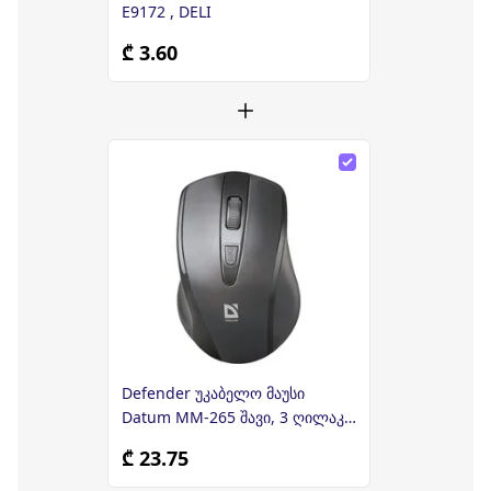
E9172 , DELI
₾ 3.60
Defender უკაბელო მაუსი
Datum MM-265 შავი, 3 ღილაკი,
1600 dpi
₾ 23.75