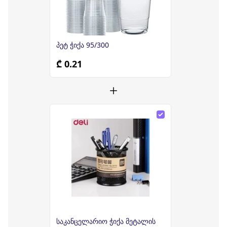
პეტ ჭიქა 95/300
₾ 0.21
საკანცელარიო ჭიქა მეტალის