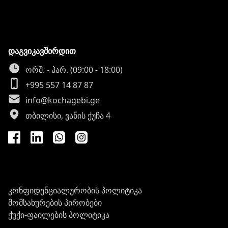
დაგვიკავშირდით
ორშ. - პარ. (09:00 - 18:00)
+995 557 14 87 87
info@kochagebi.ge
თბილისი, ვანის ქუჩა 4
კონფიდენციალურობის პოლიტიკა
მომსახურების პირობები
ქუქი-ფაილების პოლიტიკა