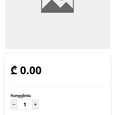
₾ 0.00
რაოდენობა