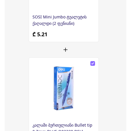
SOSI Mini Jumbo ტუალეტის
ქაღალდი (2 ფენიანი)
₾ 5.21
კალამი ბურთულიანი Bullet tip