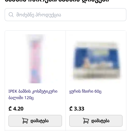
IPEK ბამბის კოსმეტიკური
ყურის ჩხირი 60ც
ბალიში 120ც
₾ 4.20
₾ 3.33
დამატება
დამატება