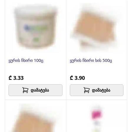
ყურის ჩხირი 100ც
ყურის ჩხირი ხის 500ც
₾ 3.33
₾ 3.90
დამატება
დამატება