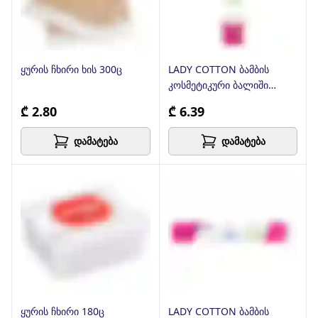
ყურის ჩხირი ხის 300ც
LADY COTTON ბამბის
კოსმეტიკური ბალიში
120+30ც
₾ 2.80
₾ 6.39
დამატება
დამატება
ყურის ჩხირი 180ც
LADY COTTON ბამბის