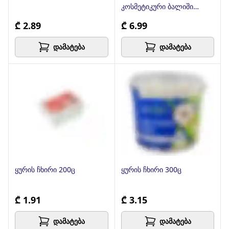
კოსმეტიკური ბალიში
150+25ც
₾ 2.89
₾ 6.99
დამატება
დამატება
ყურის ჩხირი 200ც
ყურის ჩხირი 300ც
₾ 1.91
₾ 3.15
დამატება
დამატება