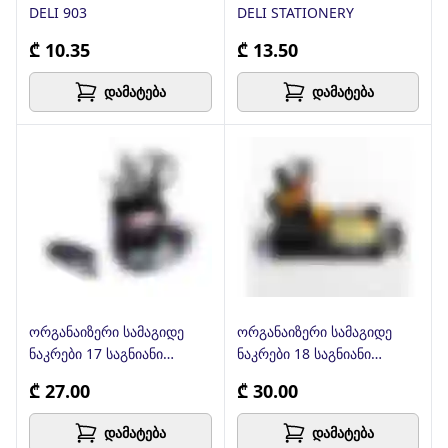
DELI 903
DELI STATIONERY
₾ 10.35
₾ 13.50
დამატება
დამატება
ორგანაიზერი სამაგიდე
ორგანაიზერი სამაგიდე
ნაკრები 17 საგნიანი
ნაკრები 18 საგნიანი
382511
382528
₾ 27.00
₾ 30.00
დამატება
დამატება