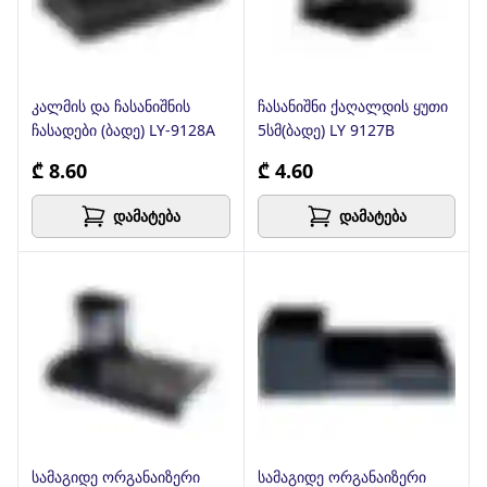
კალმის და ჩასანიშნის
ჩასანიშნი ქაღალდის ყუთი
ჩასადები (ბადე) LY-9128A
5სმ(ბადე) LY 9127B
₾ 8.60
₾ 4.60
დამატება
დამატება
სამაგიდე ორგანაიზერი
სამაგიდე ორგანაიზერი