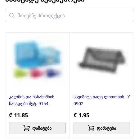
კალმის და ჩასანიშნის
სავიზიტე ბადე ლითონის LY
ჩასადები მეტ. 9154
0902
₾ 11.85
₾ 1.95
დამატება
დამატება