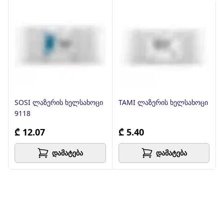
SOSI ლაზერის ხელსახოცი
TAMI ლაზერის ხელსახოცი
9118
₾ 12.07
₾ 5.40
დამატება
დამატება