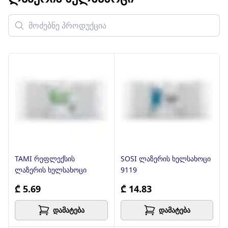
TAMI რეფლექსის
SOSI ლაზერის ხელსახოცი
ლაზერის ხელსახოცი
9119
₾ 5.69
₾ 14.83
დამატება
დამატება