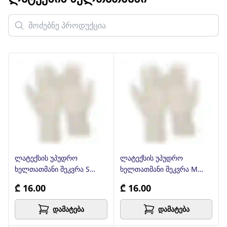
ლატექსის უპუდრო
ლატექსის უპუდრო
ხელთათმანი შეკვრა S
ხელთათმანი შეკვრა M
ზომა
ზომა
₾ 16.00
₾ 16.00
დამატება
დამატება