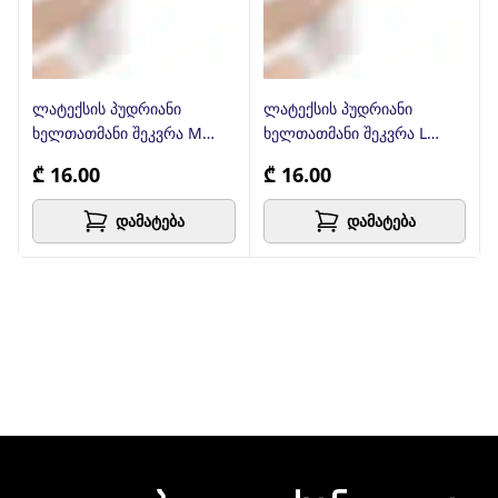
ლატექსის პუდრიანი
ლატექსის პუდრიანი
ხელთათმანი შეკვრა M
ხელთათმანი შეკვრა L
ზომა
ზომა
₾ 16.00
₾ 16.00
დამატება
დამატება