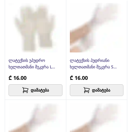
ლატექსის უპუდრო
ლატექსის პუდრიანი
ხელთათმანი შეკვრა L
ხელთათმანი შეკვრა S
ზომა
ზომა
₾ 16.00
₾ 16.00
დამატება
დამატება