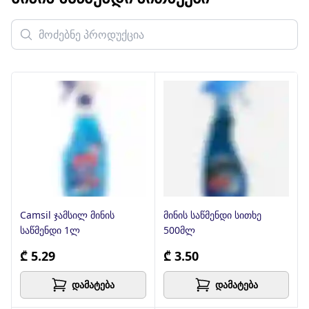
Camsil ჯამსილ მინის
მინის საწმენდი სითხე
საწმენდი 1ლ
500მლ
₾ 5.29
₾ 3.50
დამატება
დამატება