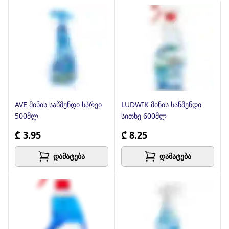
AVE მინის საწმენდი სპრეი
LUDWIK მინის საწმენდი
500მლ
სითხე 600მლ
₾ 3.95
₾ 8.25
დამატება
დამატება