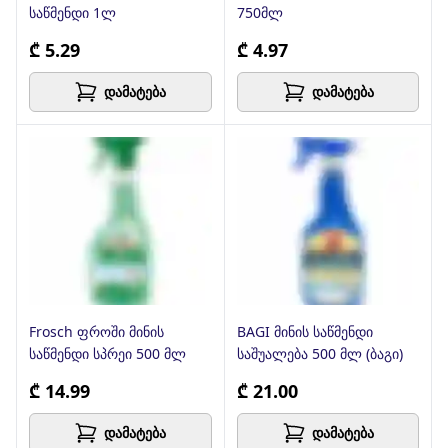
საწმენდი 1ლ
750მლ
₾ 5.29
₾ 4.97
დამატება
დამატება
Frosch ფროში მინის
BAGI მინის საწმენდი
საწმენდი სპრეი 500 მლ
საშუალება 500 მლ (ბაგი)
₾ 14.99
₾ 21.00
დამატება
დამატება