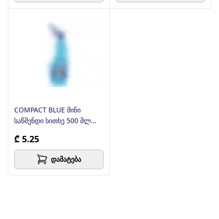
COMPACT BLUE მინი
საწმენდი სითხე 500 მლ
(კომპაქტი)
₾ 5.25
დამატება