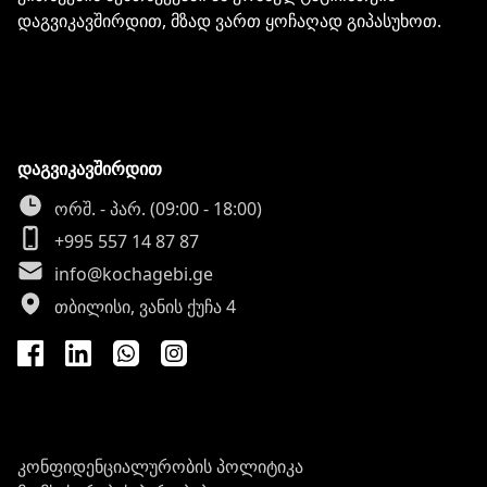
დაგვიკავშირდით, მზად ვართ ყოჩაღად გიპასუხოთ.
დაგვიკავშირდით
ორშ. - პარ. (09:00 - 18:00)
+995 557 14 87 87
info@kochagebi.ge
თბილისი, ვანის ქუჩა 4
კონფიდენციალურობის პოლიტიკა