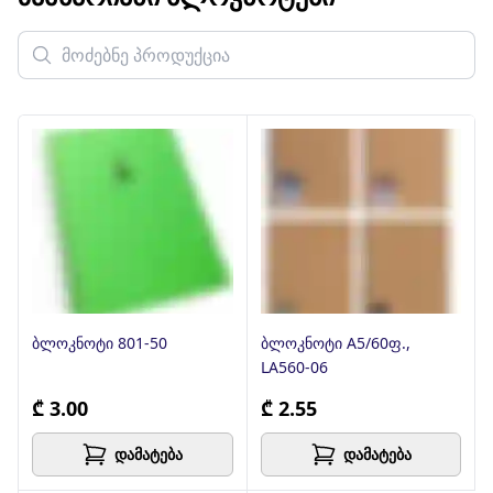
ბლოკნოტი 801-50
ბლოკნოტი A5/60ფ.,
LA560-06
₾ 3.00
₾ 2.55
დამატება
დამატება