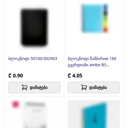
ბლოკნოტი 50100/302903
ბლოკნოტი ზამბარით 160
გვერდიანი ambe B5
Windmore series
₾ 0.90
₾ 4.05
დამატება
დამატება