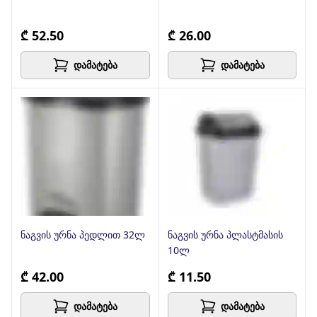
₾ 52.50
₾ 26.00
დამატება
დამატება
ნაგვის ურნა პედლით 32ლ
ნაგვის ურნა პლასტმასის
10ლ
₾ 42.00
₾ 11.50
დამატება
დამატება