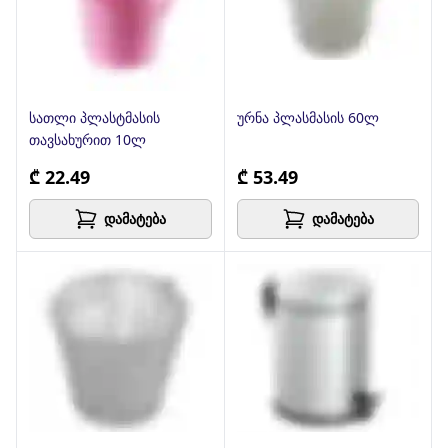
სათლი პლასტმასის
ურნა პლასმასის 60ლ
თავსახურით 10ლ
₾ 22.49
₾ 53.49
დამატება
დამატება