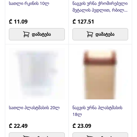
სათლი რკინის 10ლ
ნაგვის ურნა ქრომირებული
მეტალის პედლით, რბილი
დახურვით
₾ 11.09
₾ 127.51
დამატება
დამატება
სათლი პლასტმასის 20ლ
ნაგვის ურნა პლასტმასის
18ლ
₾ 22.49
₾ 23.09