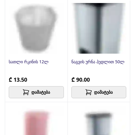
სათლი რკინის 12ლ
ნაგვის ურნა პედლით 50ლ
₾ 13.50
₾ 90.00
დამატება
დამატება