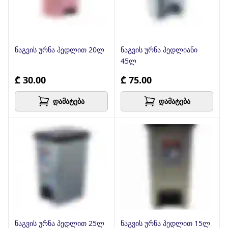
ნაგვის ურნა პედლით 20ლ
ნაგვის ურნა პედლიანი
45ლ
₾ 30.00
₾ 75.00
დამატება
დამატება
ნაგვის ურნა პედლით 25ლ
ნაგვის ურნა პედლით 15ლ