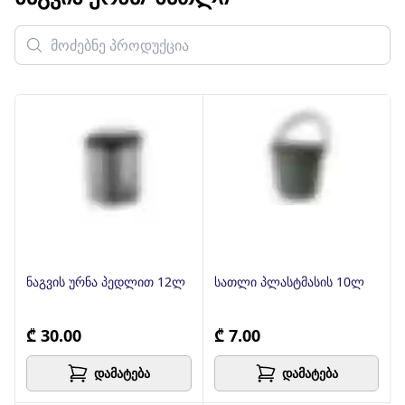
ნაგვის ურნა პედლით 12ლ
სათლი პლასტმასის 10ლ
₾ 30.00
₾ 7.00
დამატება
დამატება