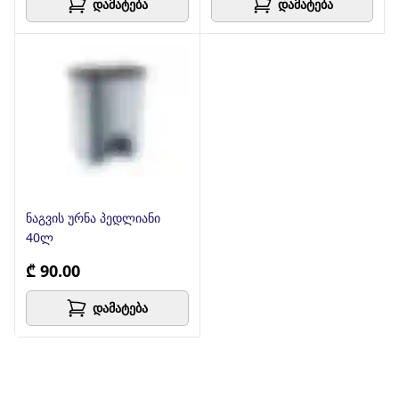
დამატება
დამატება
ნაგვის ურნა პედლიანი
40ლ
₾ 90.00
დამატება