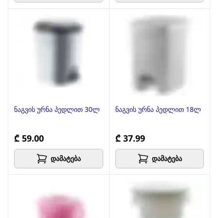
ნაგვის ურნა პედლით 30ლ
ნაგვის ურნა პედლით 18ლ
₾ 59.00
₾ 37.99
დამატება
დამატება